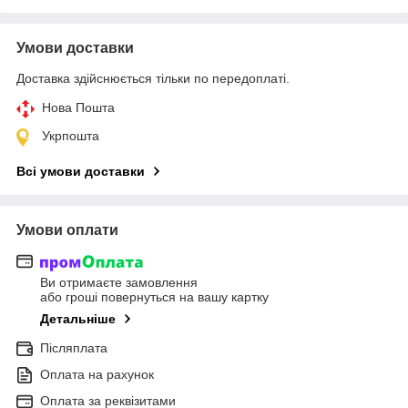
Умови доставки
Доставка здійснюється тільки по передоплаті.
Нова Пошта
Укрпошта
Всі умови доставки
Умови оплати
Ви отримаєте замовлення
або гроші повернуться на вашу картку
Детальніше
Післяплата
Оплата на рахунок
Оплата за реквізитами