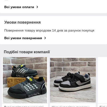
Всі умови оплати
Умови повернення
Повернення товару впродовж 14 днів за рахунок покупця
Всі умови повернення
Подібні товари компанії