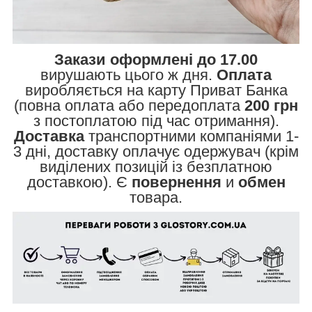
Закази оформлені до 17.00
вирушають цього ж дня.
Оплата
виробляється на карту Приват Банка
(повна оплата або передоплата
200 грн
з постоплатою під час отримання).
Доставка
транспортними компаніями 1-
3 дні, доставку оплачує одержувач (крім
виділених позицій із безплатною
доставкою). Є
повернення
и
обмен
товара.