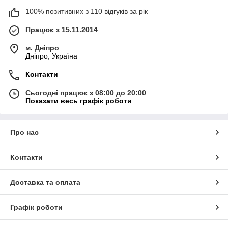
100% позитивних з 110 відгуків за рік
Працює з 15.11.2014
м. Дніпро
Дніпро, Україна
Контакти
Сьогодні працює з 08:00 до 20:00
Показати весь графік роботи
Про нас
Контакти
Доставка та оплата
Графік роботи