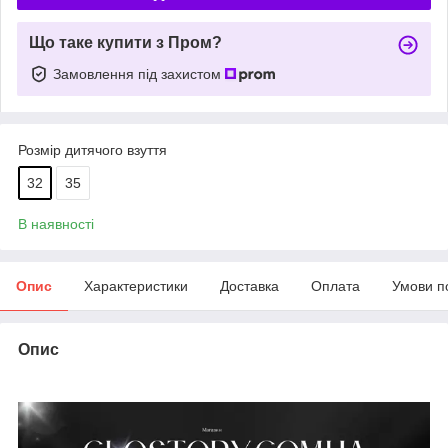
Що таке купити з Пром?
Замовлення під захистом
Розмір дитячого взуття
32
35
В наявності
Опис
Характеристики
Доставка
Оплата
Умови п
Опис