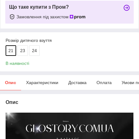
Що таке купити з Пром?
Замовлення під захистом
Розмір дитячого взуття
21
23
24
В наявності
Опис
Характеристики
Доставка
Оплата
Умови п
Опис