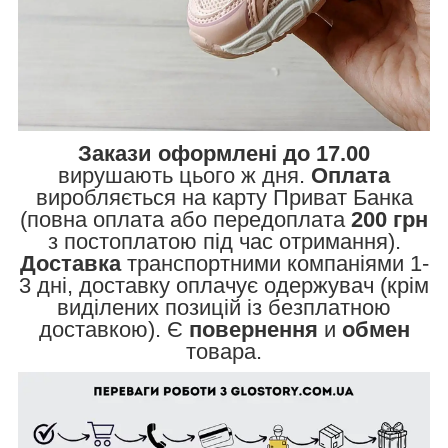
Закази оформлені до 17.00
вирушають цього ж дня.
Оплата
виробляється на карту Приват Банка
(повна оплата або передоплата
200 грн
з постоплатою під час отримання).
Доставка
транспортними компаніями 1-
3 дні, доставку оплачує одержувач (крім
виділених позицій із безплатною
доставкою). Є
повернення
и
обмен
товара.