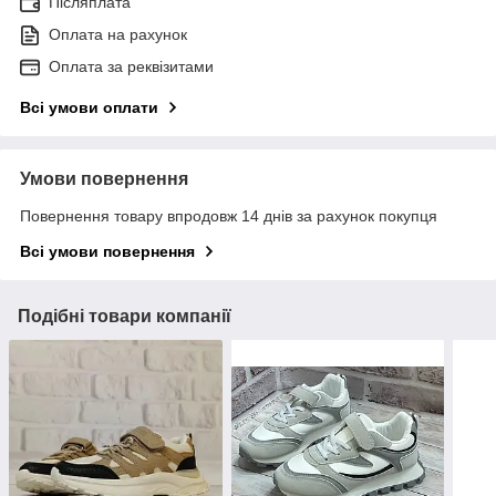
Післяплата
Оплата на рахунок
Оплата за реквізитами
Всі умови оплати
Умови повернення
Повернення товару впродовж 14 днів за рахунок покупця
Всі умови повернення
Подібні товари компанії