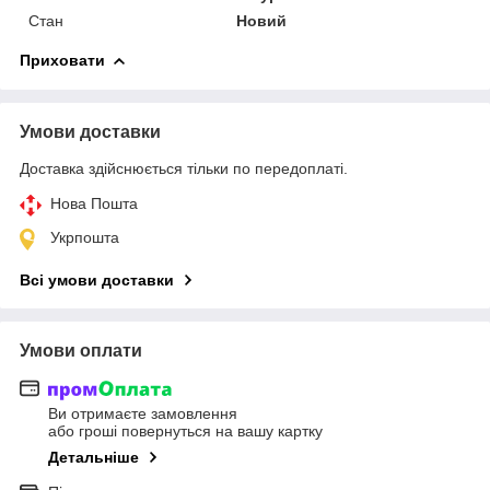
Стан
Новий
Приховати
Умови доставки
Доставка здійснюється тільки по передоплаті.
Нова Пошта
Укрпошта
Всі умови доставки
Умови оплати
Ви отримаєте замовлення
або гроші повернуться на вашу картку
Детальніше