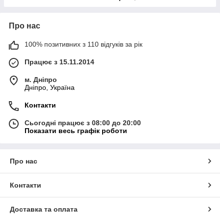
Про нас
100% позитивних з 110 відгуків за рік
Працює з 15.11.2014
м. Дніпро
Дніпро, Україна
Контакти
Сьогодні працює з 08:00 до 20:00
Показати весь графік роботи
Про нас
Контакти
Доставка та оплата