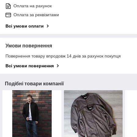
Оплата на рахунок
Оплата за реквізитами
Всі умови оплати
Умови повернення
Повернення товару впродовж 14 днів за рахунок покупця
Всі умови повернення
Подібні товари компанії