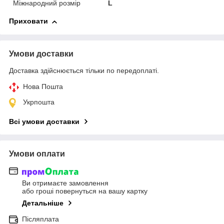
Міжнародний розмір
L
Приховати
Умови доставки
Доставка здійснюється тільки по передоплаті.
Нова Пошта
Укрпошта
Всі умови доставки
Умови оплати
Ви отримаєте замовлення
або гроші повернуться на вашу картку
Детальніше
Післяплата