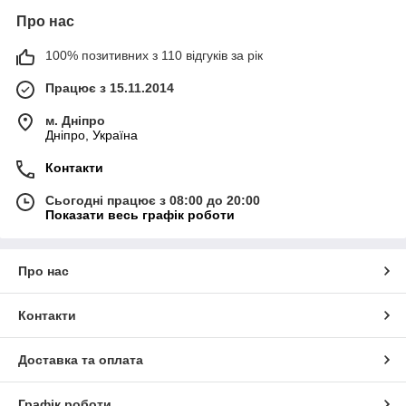
Про нас
100% позитивних з 110 відгуків за рік
Працює з 15.11.2014
м. Дніпро
Дніпро, Україна
Контакти
Сьогодні працює з 08:00 до 20:00
Показати весь графік роботи
Про нас
Контакти
Доставка та оплата
Графік роботи