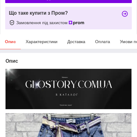
Що таке купити з Пром?
Замовлення під захистом
Опис
Характеристики
Доставка
Оплата
Умови п
Опис