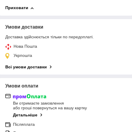
Приховати
Умови доставки
Доставка здійснюється тільки по передоплаті.
Нова Пошта
Укрпошта
Всі умови доставки
Умови оплати
Ви отримаєте замовлення
або гроші повернуться на вашу картку
Детальніше
Післяплата