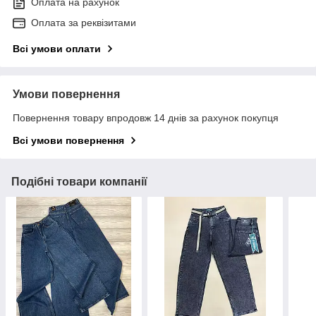
Оплата на рахунок
Оплата за реквізитами
Всі умови оплати
Умови повернення
Повернення товару впродовж 14 днів за рахунок покупця
Всі умови повернення
Подібні товари компанії