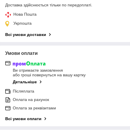
Доставка здійснюється тільки по передоплаті.
Нова Пошта
Укрпошта
Всі умови доставки
Умови оплати
Ви отримаєте замовлення
або гроші повернуться на вашу картку
Детальніше
Післяплата
Оплата на рахунок
Оплата за реквізитами
Всі умови оплати