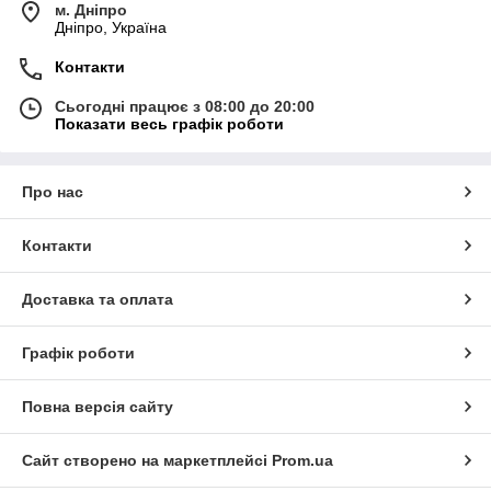
м. Дніпро
Дніпро, Україна
Контакти
Сьогодні працює з 08:00 до 20:00
Показати весь графік роботи
Про нас
Контакти
Доставка та оплата
Графік роботи
Повна версія сайту
Сайт створено на маркетплейсі
Prom.ua