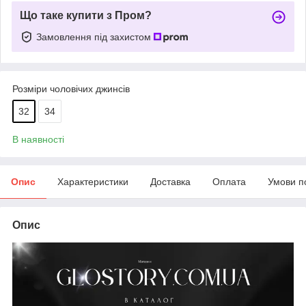
Що таке купити з Пром?
Замовлення під захистом
Розміри чоловічих джинсів
32
34
В наявності
Опис
Характеристики
Доставка
Оплата
Умови п
Опис