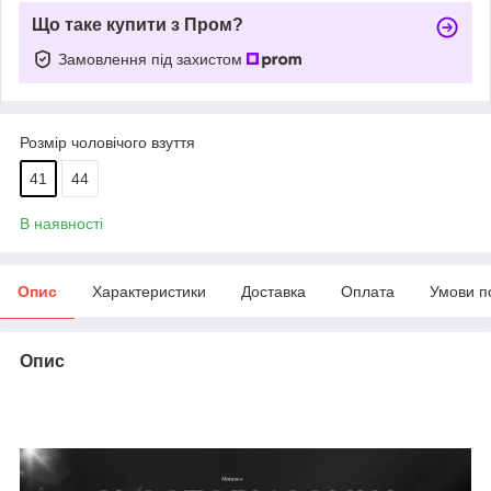
Що таке купити з Пром?
Замовлення під захистом
Розмір чоловічого взуття
41
44
В наявності
Опис
Характеристики
Доставка
Оплата
Умови п
Опис