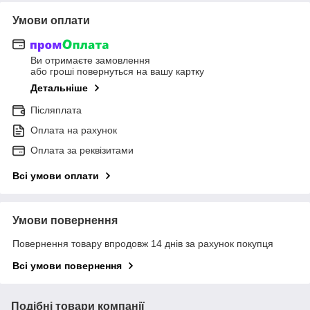
Умови оплати
Ви отримаєте замовлення
або гроші повернуться на вашу картку
Детальніше
Післяплата
Оплата на рахунок
Оплата за реквізитами
Всі умови оплати
Умови повернення
Повернення товару впродовж 14 днів за рахунок покупця
Всі умови повернення
Подібні товари компанії