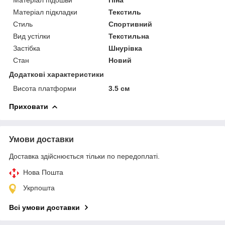
Матеріал підкладки
Текстиль
Стиль
Спортивний
Вид устілки
Текстильна
Застібка
Шнурівка
Стан
Новий
Додаткові характеристики
Висота платформи
3.5 см
Приховати
Умови доставки
Доставка здійснюється тільки по передоплаті.
Нова Пошта
Укрпошта
Всі умови доставки