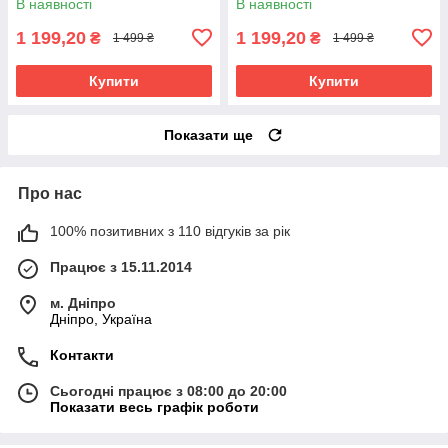
В наявності
В наявності
1 199,20
1 199,20
₴
₴
1 499 ₴
1 499 ₴
Купити
Купити
Показати ще
Про нас
100% позитивних з 110 відгуків за рік
Працює з 15.11.2014
м. Дніпро
Дніпро, Україна
Контакти
Сьогодні працює з 08:00 до 20:00
Показати весь графік роботи