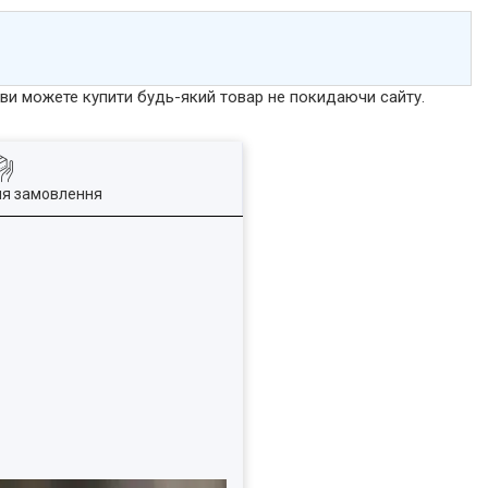
р ви можете купити будь-який товар не покидаючи сайту.
ля замовлення