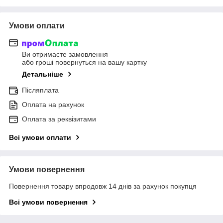
Умови оплати
Ви отримаєте замовлення
або гроші повернуться на вашу картку
Детальніше
Післяплата
Оплата на рахунок
Оплата за реквізитами
Всі умови оплати
Умови повернення
Повернення товару впродовж 14 днів за рахунок покупця
Всі умови повернення