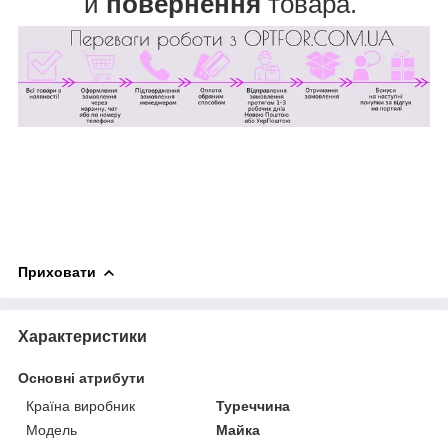
и
повернення
товара.
Приховати
Характеристики
Основні атрибути
Країна виробник
Туреччина
Модель
Майка