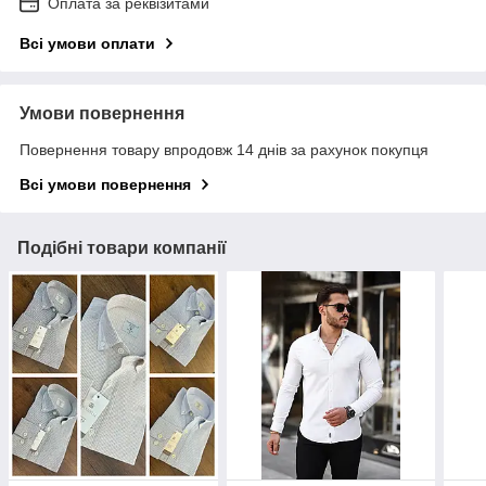
Оплата за реквізитами
Всі умови оплати
Умови повернення
Повернення товару впродовж 14 днів за рахунок покупця
Всі умови повернення
Подібні товари компанії