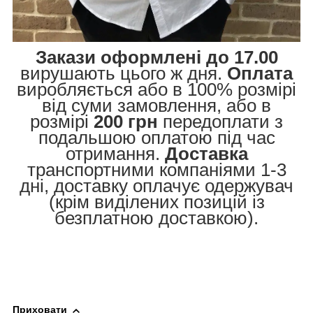
Закази оформлені до 17.00
вирушають цього ж дня.
Оплата
виробляється або в 100% розмірі
від суми замовлення, або в
розмірі
200 грн
передоплати з
подальшою оплатою під час
отримання.
Доставка
транспортними компаніями 1-3
дні, доставку оплачує одержувач
(крім виділених позицій із
безплатною доставкою).
Приховати