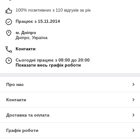
100% позитивних з 110 відгуків за рік
Працює з 15.11.2014
м. Дніпро
Дніпро, Україна
Контакти
Сьогодні працює з 08:00 до 20:00
Показати весь графік роботи
Про нас
Контакти
Доставка та оплата
Графік роботи