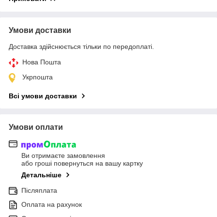
Умови доставки
Доставка здійснюється тільки по передоплаті.
Нова Пошта
Укрпошта
Всі умови доставки
Умови оплати
Ви отримаєте замовлення
або гроші повернуться на вашу картку
Детальніше
Післяплата
Оплата на рахунок