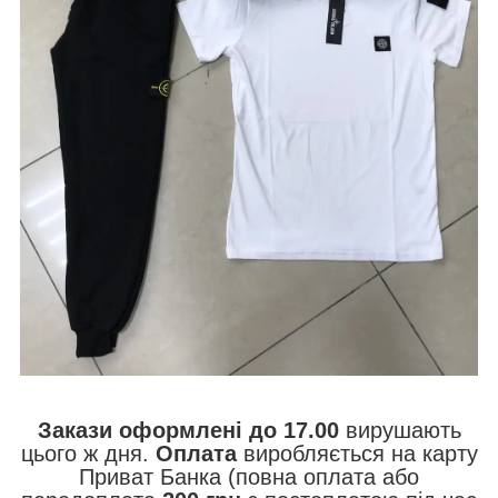
Закази оформлені до 17.00
вирушають
цього ж дня.
Оплата
виробляється на карту
Приват Банка (повна оплата або