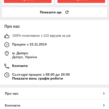
Показати ще
Про нас
100% позитивних з 110 відгуків за рік
Працює з 15.11.2014
м. Дніпро
Дніпро, Україна
Контакти
Сьогодні працює з 08:00 до 20:00
Показати весь графік роботи
Про нас
Контакти