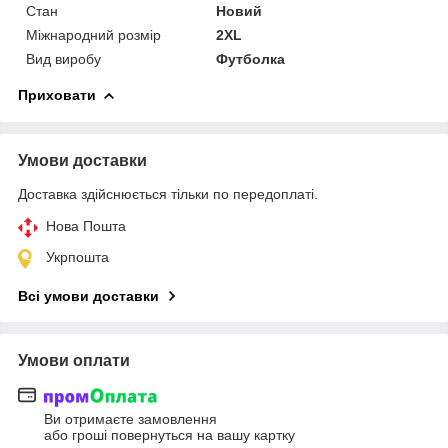
Стан
Новий
Міжнародний розмір
2XL
Вид виробу
Футболка
Приховати
Умови доставки
Доставка здійснюється тільки по передоплаті.
Нова Пошта
Укрпошта
Всі умови доставки
Умови оплати
Ви отримаєте замовлення
або гроші повернуться на вашу картку