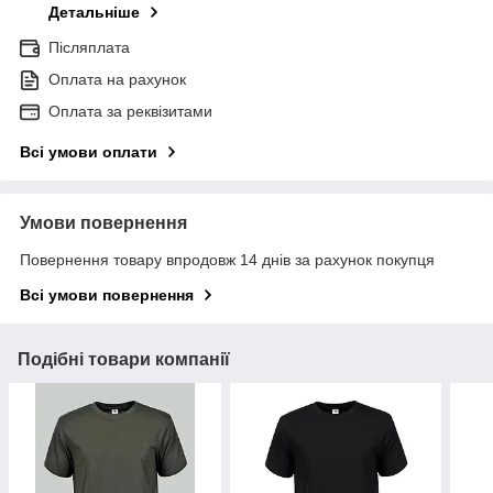
Детальніше
Післяплата
Оплата на рахунок
Оплата за реквізитами
Всі умови оплати
Умови повернення
Повернення товару впродовж 14 днів за рахунок покупця
Всі умови повернення
Подібні товари компанії