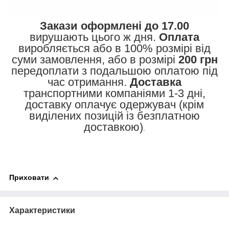
Закази оформлені до 17.00
вирушають цього ж дня.
Оплата
виробляється або в 100% розмірі від
суми замовлення, або в розмірі
200 грн
передоплати з подальшою оплатою під
час отримання.
Доставка
транспортними компаніями 1-3 дні,
доставку оплачує одержувач (крім
виділених позицій із безплатною
доставкою)
.
Приховати
Характеристики