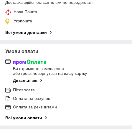
Доставка здійснюється тільки по передоплаті.
Нова Пошта
Укрпошта
Всі умови доставки
Умови оплати
Ви отримаєте замовлення
або гроші повернуться на вашу картку
Детальніше
Післяплата
Оплата на рахунок
Оплата за реквізитами
Всі умови оплати