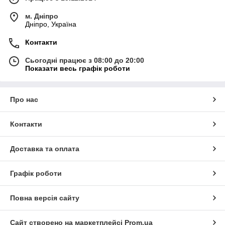
м. Дніпро
Дніпро, Україна
Контакти
Сьогодні працює з 08:00 до 20:00
Показати весь графік роботи
Про нас
Контакти
Доставка та оплата
Графік роботи
Повна версія сайту
Сайт створено на маркетплейсі
Prom.ua