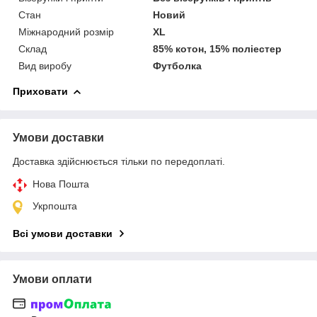
Стан
Новий
Міжнародний розмір
XL
Склад
85% котон, 15% поліестер
Вид виробу
Футболка
Приховати
Умови доставки
Доставка здійснюється тільки по передоплаті.
Нова Пошта
Укрпошта
Всі умови доставки
Умови оплати