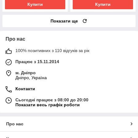
Купити
Купити
Показати ще
Про нас
100% позитивних з 110 відгуків за рік
Працює з 15.11.2014
м. Дніпро
Дніпро, Україна
Контакти
Сьогодні працює з 08:00 до 20:00
Показати весь графік роботи
Про нас