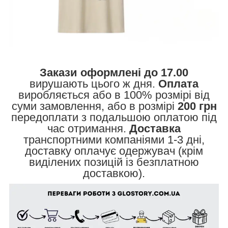
Закази оформлені до 17.00
вирушають цього ж дня.
Оплата
виробляється або в 100% розмірі від
суми замовлення, або в розмірі
200 грн
передоплати з подальшою оплатою під
час отримання.
Доставка
транспортними компаніями 1-3 дні,
доставку оплачує одержувач (крім
виділених позицій із безплатною
доставкою).