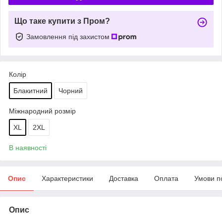
Що таке купити з Пром?
Замовлення під захистом
Колір
Блакитний
Чорний
Міжнародний розмір
XL
2XL
В наявності
Опис
Характеристики
Доставка
Оплата
Умови п
Опис