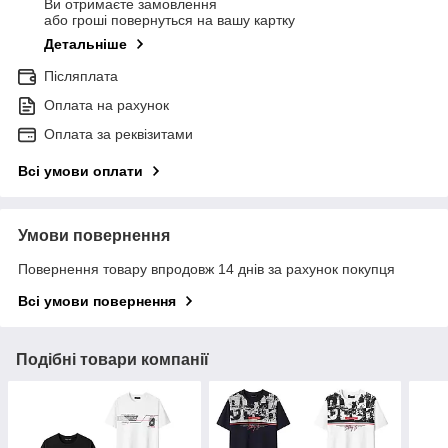
Ви отримаєте замовлення
або гроші повернуться на вашу картку
Детальніше
Післяплата
Оплата на рахунок
Оплата за реквізитами
Всі умови оплати
Умови повернення
Повернення товару впродовж 14 днів за рахунок покупця
Всі умови повернення
Подібні товари компанії