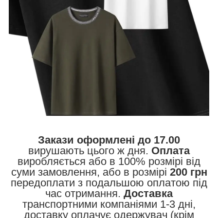
Закази оформлені до 17.00
вирушають цього ж дня.
Оплата
виробляється або в 100% розмірі від
суми замовлення, або в розмірі
200 грн
передоплати з подальшою оплатою під
час отримання.
Доставка
транспортними компаніями 1-3 дні,
доставку оплачує одержувач (крім