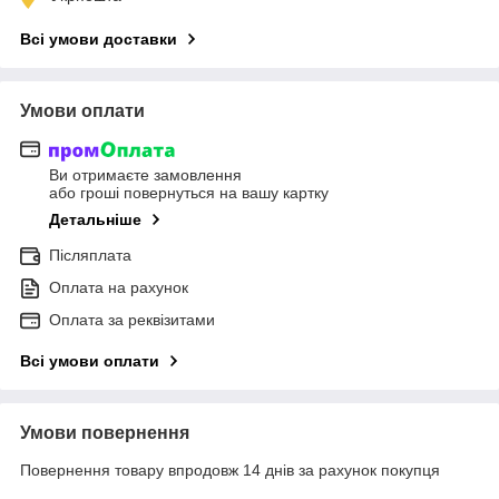
Всі умови доставки
Умови оплати
Ви отримаєте замовлення
або гроші повернуться на вашу картку
Детальніше
Післяплата
Оплата на рахунок
Оплата за реквізитами
Всі умови оплати
Умови повернення
Повернення товару впродовж 14 днів за рахунок покупця