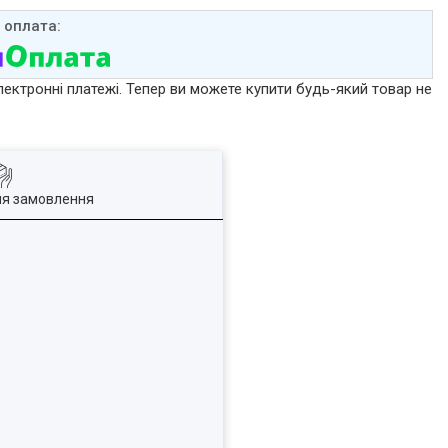
лектронні платежі. Тепер ви можете купити будь-який товар не
ля замовлення