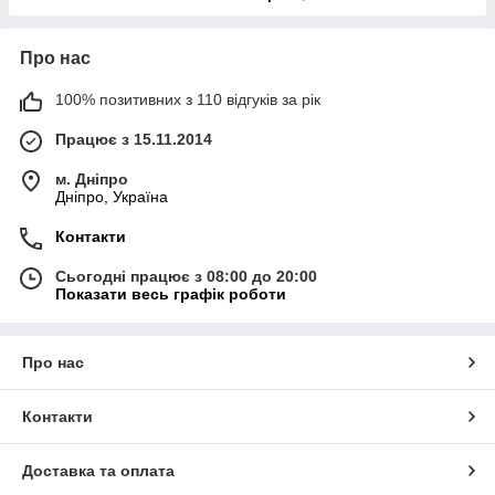
Про нас
100% позитивних з 110 відгуків за рік
Працює з 15.11.2014
м. Дніпро
Дніпро, Україна
Контакти
Сьогодні працює з 08:00 до 20:00
Показати весь графік роботи
Про нас
Контакти
Доставка та оплата