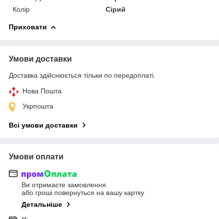
Колір
Сірий
Приховати
Умови доставки
Доставка здійснюється тільки по передоплаті.
Нова Пошта
Укрпошта
Всі умови доставки
Умови оплати
Ви отримаєте замовлення
або гроші повернуться на вашу картку
Детальніше