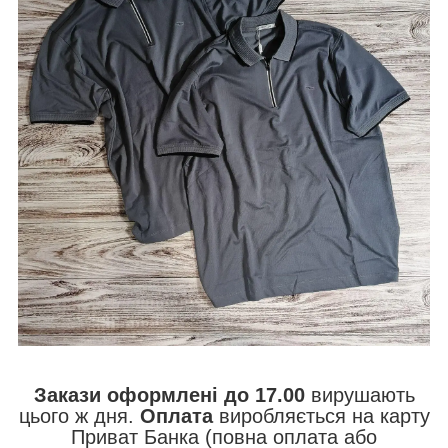
Закази оформлені до 17.00
вирушають
цього ж дня.
Оплата
виробляється на карту
Приват Банка (повна оплата або