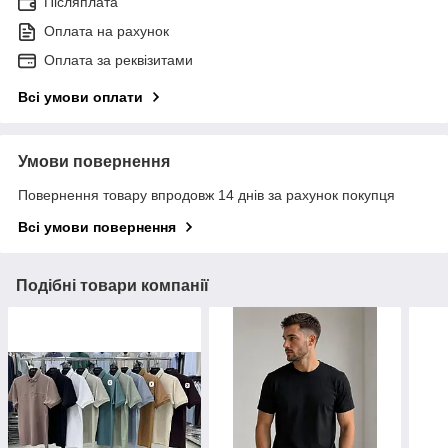
Післяплата
Оплата на рахунок
Оплата за реквізитами
Всі умови оплати
Умови повернення
Повернення товару впродовж 14 днів за рахунок покупця
Всі умови повернення
Подібні товари компанії