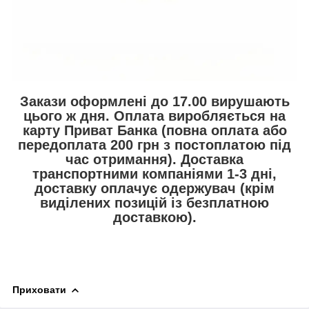
Закази оформлені до 17.00
вирушають
цього ж дня.
Оплата
виробляється на
карту Приват Банка (повна оплата або
передоплата
200 грн
з постоплатою під
час отримання).
Доставка
транспортними компаніями 1-3 дні,
доставку оплачує одержувач (крім
виділених позицій із безплатною
доставкою).
Приховати