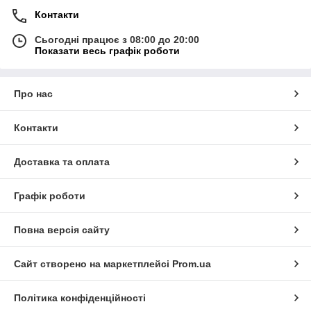
Контакти
Сьогодні працює з 08:00 до 20:00
Показати весь графік роботи
Про нас
Контакти
Доставка та оплата
Графік роботи
Повна версія сайту
Сайт створено на маркетплейсі
Prom.ua
Політика конфіденційності