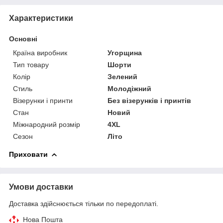
Характеристики
Основні
Країна виробник
Угорщина
Тип товару
Шорти
Колір
Зелений
Стиль
Молодіжний
Візерунки і принти
Без візерунків і принтів
Стан
Новий
Міжнародний розмір
4XL
Сезон
Літо
Приховати
Умови доставки
Доставка здійснюється тільки по передоплаті.
Нова Пошта