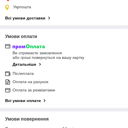
Укрпошта
Всі умови доставки
Умови оплати
Ви отримаєте замовлення
або гроші повернуться на вашу картку
Детальніше
Післяплата
Оплата на рахунок
Оплата за реквізитами
Всі умови оплати
Умови повернення