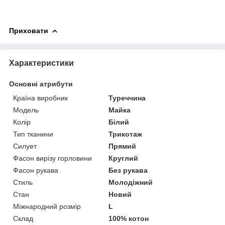
Приховати
Характеристики
Основні атрибути
Країна виробник
Туреччина
Модель
Майка
Колір
Білий
Тип тканини
Трикотаж
Силует
Прямий
Фасон вирізу горловини
Круглий
Фасон рукава
Без рукава
Стиль
Молодіжний
Стан
Новий
Міжнародний розмір
L
Склад
100% котон