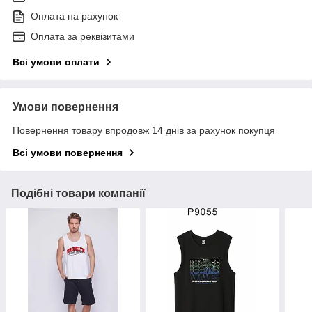
Оплата на рахунок
Оплата за реквізитами
Всі умови оплати
Умови повернення
Повернення товару впродовж 14 днів за рахунок покупця
Всі умови повернення
Подібні товари компанії