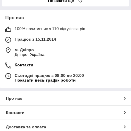
Показати ще
Про нас
100% позитивних з 110 відгуків за рік
Працює з 15.11.2014
м. Дніпро
Дніпро, Україна
Контакти
Сьогодні працює з 08:00 до 20:00
Показати весь графік роботи
Про нас
Контакти
Доставка та оплата