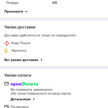
Розміри
3Xl
Приховати
Умови доставки
Доставка здійснюється тільки по передоплаті.
Нова Пошта
Укрпошта
Всі умови доставки
Умови оплати
Ви отримаєте замовлення
або гроші повернуться на вашу картку
Детальніше
Післяплата