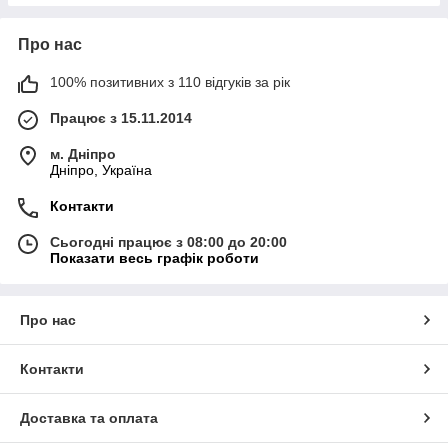
Про нас
100% позитивних з 110 відгуків за рік
Працює з 15.11.2014
м. Дніпро
Дніпро, Україна
Контакти
Сьогодні працює з 08:00 до 20:00
Показати весь графік роботи
Про нас
Контакти
Доставка та оплата