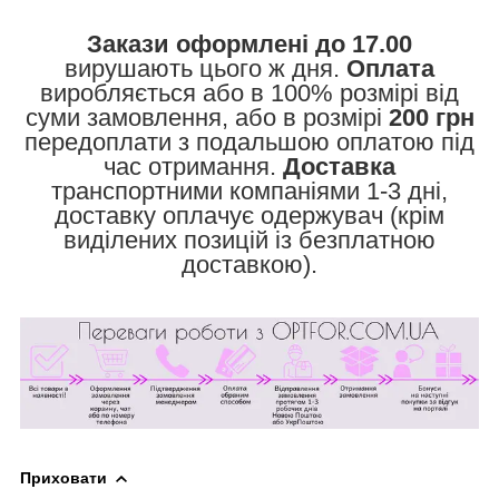
Закази оформлені до 17.00
вирушають цього ж дня.
Оплата
виробляється або в 100% розмірі від
суми замовлення, або в розмірі
200 грн
передоплати з подальшою оплатою під
час отримання.
Доставка
транспортними компаніями 1-3 дні,
доставку оплачує одержувач (крім
виділених позицій із безплатною
доставкою).
Приховати