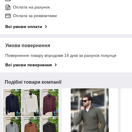
Оплата на рахунок
Оплата за реквізитами
Всі умови оплати
Умови повернення
Повернення товару впродовж 14 днів за рахунок покупця
Всі умови повернення
Подібні товари компанії