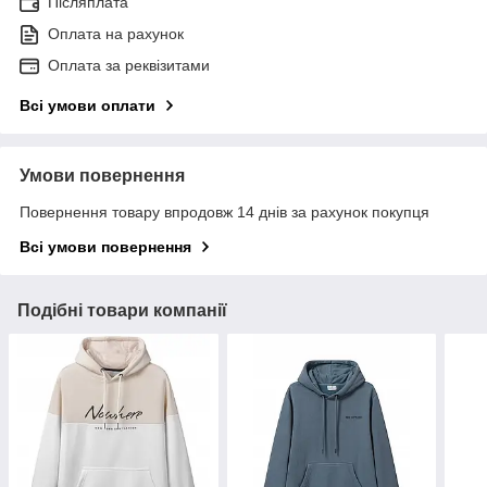
Післяплата
Оплата на рахунок
Оплата за реквізитами
Всі умови оплати
Умови повернення
Повернення товару впродовж 14 днів за рахунок покупця
Всі умови повернення
Подібні товари компанії