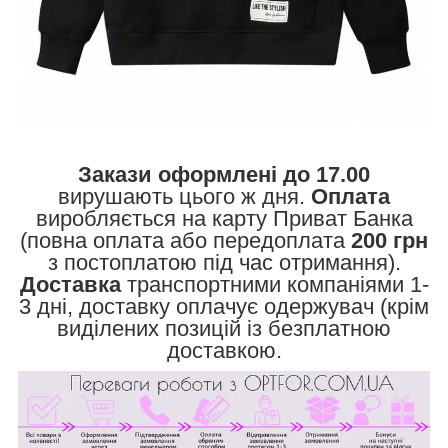
Закази оформлені до 17.00
вирушають цього ж дня.
Оплата
виробляється на карту Приват Банка
(повна оплата або передоплата
200 грн
з постоплатою під час отримання).
Доставка
транспортними компаніями 1-
3 дні, доставку оплачує одержувач (крім
виділених позицій із безплатною
доставкою.