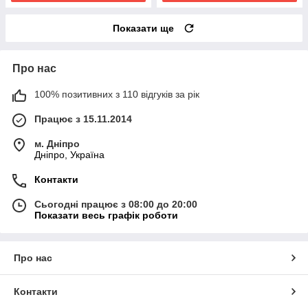
Показати ще
Про нас
100% позитивних з 110 відгуків за рік
Працює з 15.11.2014
м. Дніпро
Дніпро, Україна
Контакти
Сьогодні працює з 08:00 до 20:00
Показати весь графік роботи
Про нас
Контакти