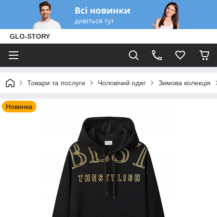
GLO-STORY
Товари та послуги
Чоловічий одяг
Зимова колекція
Новинка