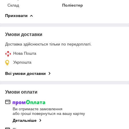
Склад
Поліестер
Приховати
Умови доставки
Доставка здійснюється тільки по передоплаті.
Нова Пошта
Укрпошта
Всі умови доставки
Умови оплати
Ви отримаєте замовлення
або гроші повернуться на вашу картку
Детальніше