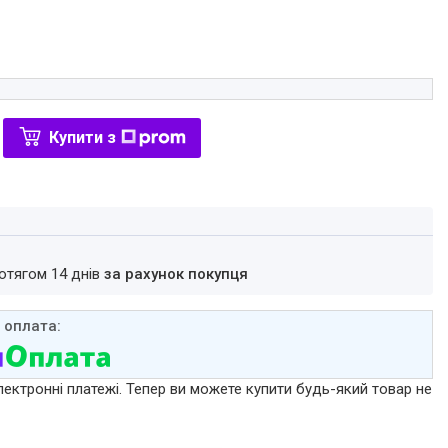
Купити з
ротягом 14 днів
за рахунок покупця
лектронні платежі. Тепер ви можете купити будь-який товар не