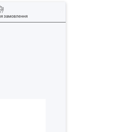
ля замовлення