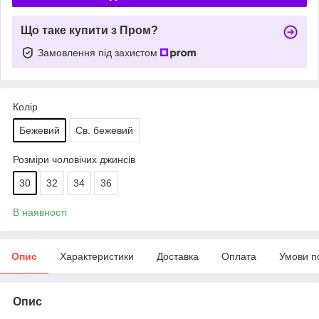
Що таке купити з Пром?
Замовлення під захистом
Колір
Бежевий
Св. бежевий
Розміри чоловічих джинсів
30
32
34
36
В наявності
Опис
Характеристики
Доставка
Оплата
Умови п
Опис