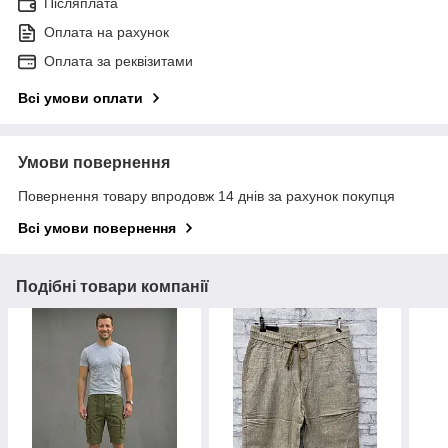
Післяплата
Оплата на рахунок
Оплата за реквізитами
Всі умови оплати
Умови повернення
Повернення товару впродовж 14 днів за рахунок покупця
Всі умови повернення
Подібні товари компанії