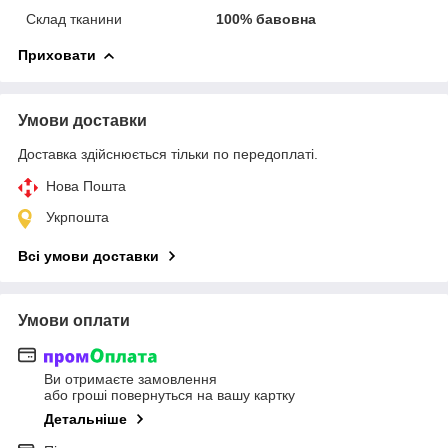
Склад тканини
100% бавовна
Приховати
Умови доставки
Доставка здійснюється тільки по передоплаті.
Нова Пошта
Укрпошта
Всі умови доставки
Умови оплати
Ви отримаєте замовлення
або гроші повернуться на вашу картку
Детальніше