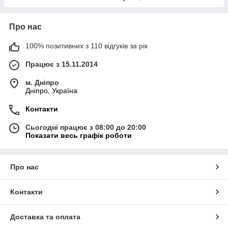
Про нас
100% позитивних з 110 відгуків за рік
Працює з 15.11.2014
м. Дніпро
Дніпро, Україна
Контакти
Сьогодні працює з 08:00 до 20:00
Показати весь графік роботи
Про нас
Контакти
Доставка та оплата