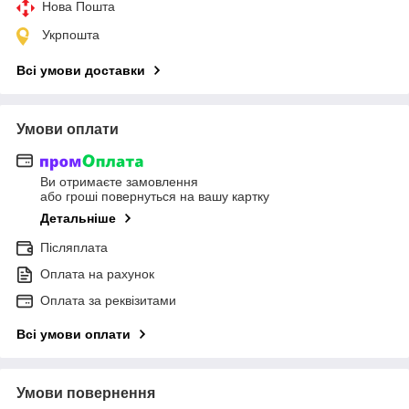
Нова Пошта
Укрпошта
Всі умови доставки
Умови оплати
Ви отримаєте замовлення
або гроші повернуться на вашу картку
Детальніше
Післяплата
Оплата на рахунок
Оплата за реквізитами
Всі умови оплати
Умови повернення