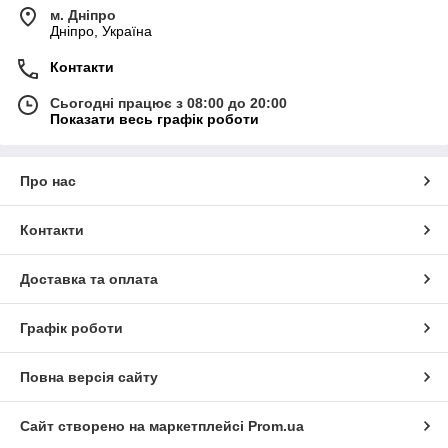
м. Дніпро
Дніпро, Україна
Контакти
Сьогодні працює з 08:00 до 20:00
Показати весь графік роботи
Про нас
Контакти
Доставка та оплата
Графік роботи
Повна версія сайту
Сайт створено на маркетплейсі
Prom.ua