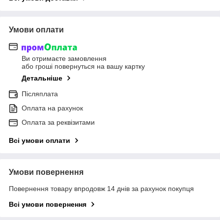
Умови оплати
Ви отримаєте замовлення
або гроші повернуться на вашу картку
Детальніше
Післяплата
Оплата на рахунок
Оплата за реквізитами
Всі умови оплати
Умови повернення
Повернення товару впродовж 14 днів за рахунок покупця
Всі умови повернення