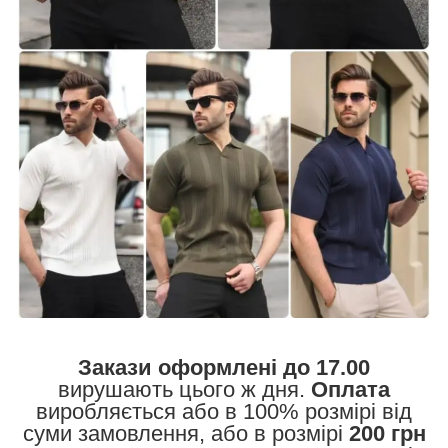
Закази оформлені до 17.00
вирушають цього ж дня.
Оплата
виробляється або в 100% розмірі від
суми замовлення, або в розмірі
200 грн