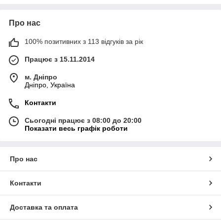
Про нас
100% позитивних з 113 відгуків за рік
Працює з 15.11.2014
м. Дніпро
Дніпро, Україна
Контакти
Сьогодні працює з 08:00 до 20:00
Показати весь графік роботи
Про нас
Контакти
Доставка та оплата