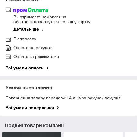
Ви отримаєте замовлення
або гроші повернуться на вашу картку
Детальніше
Післяплата
Оплата на рахунок
Оплата за реквізитами
Всі умови оплати
Умови повернення
Повернення товару впродовж 14 днів за рахунок покупця
Всі умови повернення
Подібні товари компанії