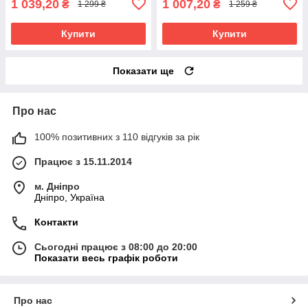
1 039,20
1 007,20
₴
₴
1 299 ₴
1 259 ₴
Купити
Купити
Показати ще
Про нас
100% позитивних з 110 відгуків за рік
Працює з 15.11.2014
м. Дніпро
Дніпро, Україна
Контакти
Сьогодні працює з 08:00 до 20:00
Показати весь графік роботи
Про нас