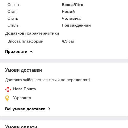
Сезон
Весна/Літо
Стан
Новий
Стать
Чоловіча
Стиль
Повсякденний
Додаткові характеристики
Висота платформи
4.5 см
Приховати
Умови доставки
Доставка здійснюється тільки по передоплаті.
Нова Пошта
Укрпошта
Всі умови доставки
Умови оплати