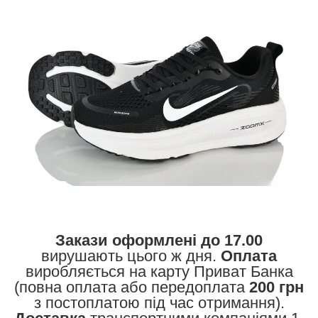
Закази оформлені до 17.00
вирушають цього ж дня.
Оплата
виробляється на карту Приват Банка
(повна оплата або передоплата
200 грн
з постоплатою під час отримання).