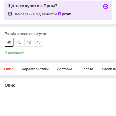
Що таке купити з Пром?
Замовлення під захистом
Розмір чоловічого взуття
40
41
42
43
В наявності
Опис
Характеристики
Доставка
Оплата
Умови п
Опис