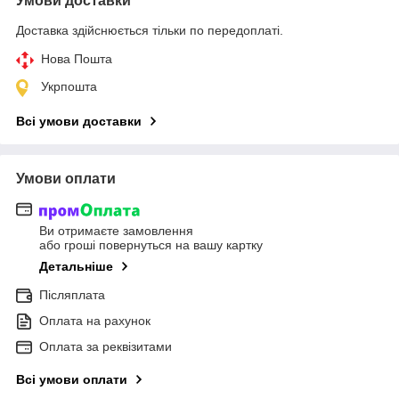
Умови доставки
Доставка здійснюється тільки по передоплаті.
Нова Пошта
Укрпошта
Всі умови доставки
Умови оплати
Ви отримаєте замовлення
або гроші повернуться на вашу картку
Детальніше
Післяплата
Оплата на рахунок
Оплата за реквізитами
Всі умови оплати