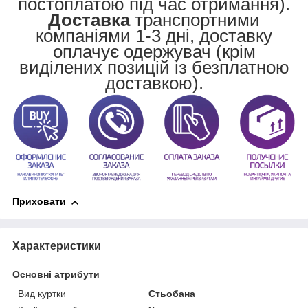
постоплатою під час отримання).
Доставка
транспортними
компаніями 1-3 дні, доставку
оплачує одержувач (крім
виділених позицій із безплатною
доставкою).
Приховати
Характеристики
Основні атрибути
Вид куртки
Стьобана