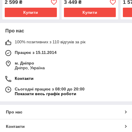
2 599
3 449
1 5
₴
₴
Купити
Купити
Про нас
100% позитивних з 110 відгуків за рік
Працює з 15.11.2014
м. Дніпро
Дніпро, Україна
Контакти
Сьогодні працює з 08:00 до 20:00
Показати весь графік роботи
Про нас
Контакти