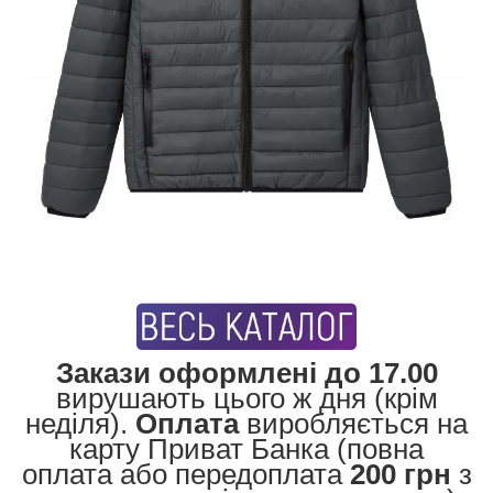
Закази оформлені до 17.00
вирушають цього ж дня (крім
неділя).
Оплата
виробляється на
карту Приват Банка (повна
оплата або передоплата
200 грн
з