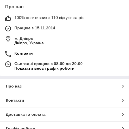
Про нас
100% позитивних з 110 відгуків за рік
Працює з 15.11.2014
м. Дніпро
Дніпро, Україна
Контакти
Сьогодні працює з 08:00 до 20:00
Показати весь графік роботи
Про нас
Контакти
Доставка та оплата
Графік роботи