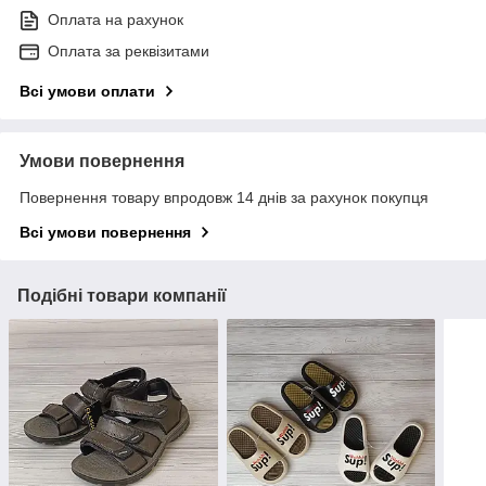
Оплата на рахунок
Оплата за реквізитами
Всі умови оплати
Умови повернення
Повернення товару впродовж 14 днів за рахунок покупця
Всі умови повернення
Подібні товари компанії