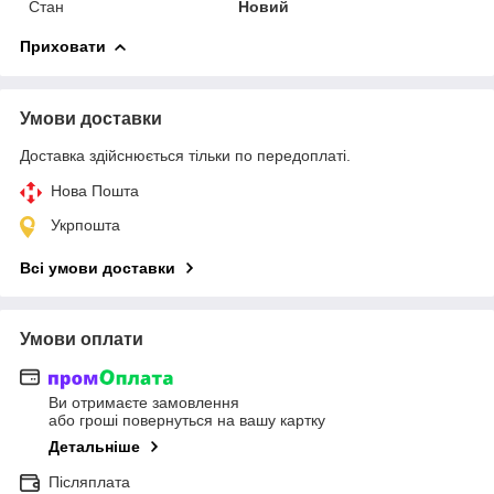
Стан
Новий
Приховати
Умови доставки
Доставка здійснюється тільки по передоплаті.
Нова Пошта
Укрпошта
Всі умови доставки
Умови оплати
Ви отримаєте замовлення
або гроші повернуться на вашу картку
Детальніше
Післяплата