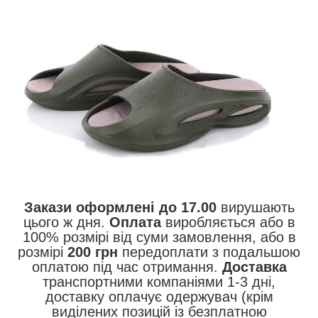
Закази оформлені до 17.00
вирушають
цього ж дня.
Оплата
виробляється або в
100% розмірі від суми замовлення, або в
розмірі
200 грн
передоплати з подальшою
оплатою під час отримання.
Доставка
транспортними компаніями 1-3 дні,
доставку оплачує одержувач (крім
виділених позицій із безплатною