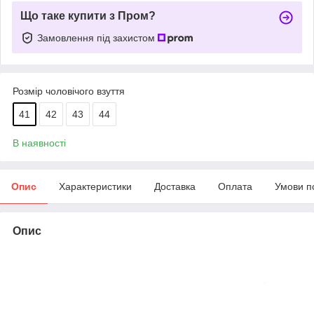
Що таке купити з Пром?
Замовлення під захистом
Розмір чоловічого взуття
41
42
43
44
В наявності
Опис
Характеристики
Доставка
Оплата
Умови п
Опис