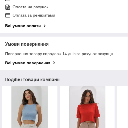
Оплата на рахунок
Оплата за реквізитами
Всі умови оплати
Умови повернення
Повернення товару впродовж 14 днів за рахунок покупця
Всі умови повернення
Подібні товари компанії