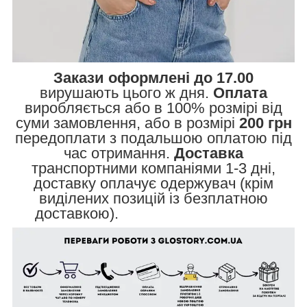
Закази оформлені до 17.00
вирушають цього ж дня.
Оплата
виробляється або в 100% розмірі від
суми замовлення, або в розмірі
200 грн
передоплати з подальшою оплатою під
час отримання.
Доставка
транспортними компаніями 1-3 дні,
доставку оплачує одержувач (крім
виділених позицій із безплатною
доставкою).