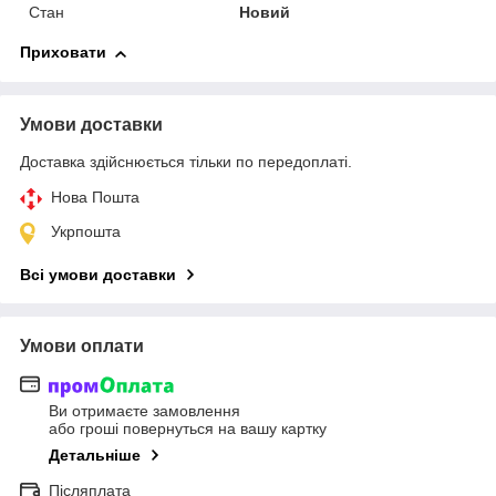
Стан
Новий
Приховати
Умови доставки
Доставка здійснюється тільки по передоплаті.
Нова Пошта
Укрпошта
Всі умови доставки
Умови оплати
Ви отримаєте замовлення
або гроші повернуться на вашу картку
Детальніше
Післяплата