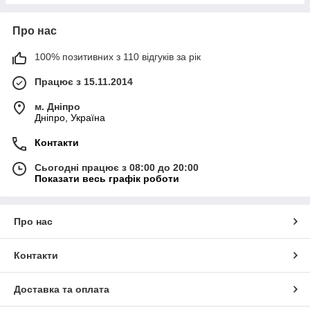
Про нас
100% позитивних з 110 відгуків за рік
Працює з 15.11.2014
м. Дніпро
Дніпро, Україна
Контакти
Сьогодні працює з 08:00 до 20:00
Показати весь графік роботи
Про нас
Контакти
Доставка та оплата