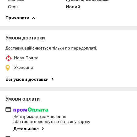
Стан
Новий
Приховати
Умови доставки
Доставка здійснюється тільки по передоплаті.
Нова Пошта
Укрпошта
Всі умови доставки
Умови оплати
Ви отримаєте замовлення
або гроші повернуться на вашу картку
Детальніше