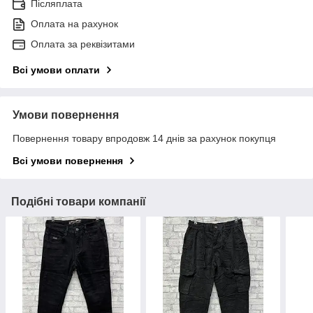
Післяплата
Оплата на рахунок
Оплата за реквізитами
Всі умови оплати
Умови повернення
Повернення товару впродовж 14 днів за рахунок покупця
Всі умови повернення
Подібні товари компанії