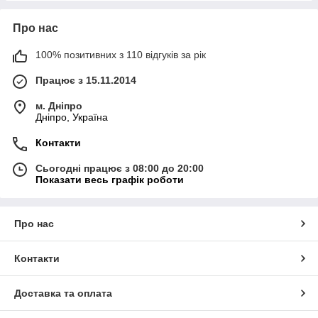
Про нас
100% позитивних з 110 відгуків за рік
Працює з 15.11.2014
м. Дніпро
Дніпро, Україна
Контакти
Сьогодні працює з 08:00 до 20:00
Показати весь графік роботи
Про нас
Контакти
Доставка та оплата