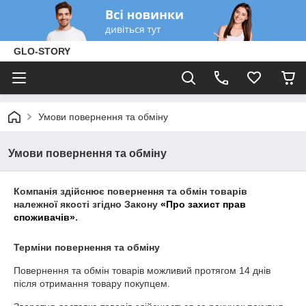
GLO-STORY
Умови повернення та обміну
Умови повернення та обміну
Компанія здійснює повернення та обмін товарів
належної якості згідно Закону
«Про захист прав
споживачів»
.
Терміни повернення та обміну
Повернення та обмін товарів можливий протягом
14 днів
після отримання товару покупцем.