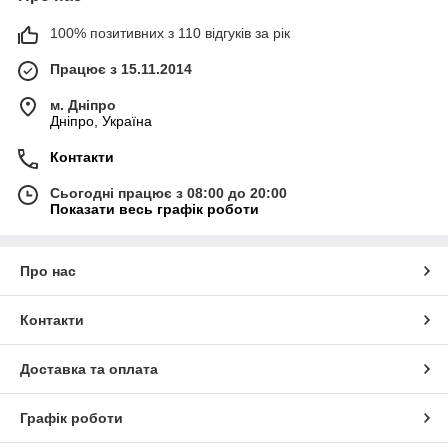
100% позитивних з 110 відгуків за рік
Працює з 15.11.2014
м. Дніпро
Дніпро, Україна
Контакти
Сьогодні працює з 08:00 до 20:00
Показати весь графік роботи
Про нас
Контакти
Доставка та оплата
Графік роботи